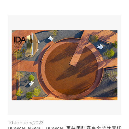
10 January,2023