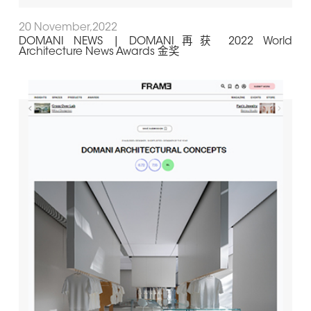
20 November,2022
DOMANI NEWS | DOMANI再获 2022 World
Architecture News Awards 金奖