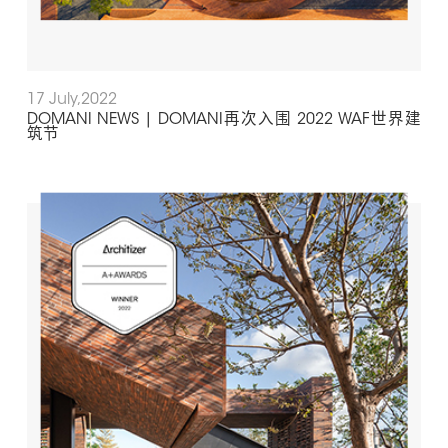
17 July,2022
DOMANI NEWS | DOMANI再次入围 2022 WAF世界建
筑节