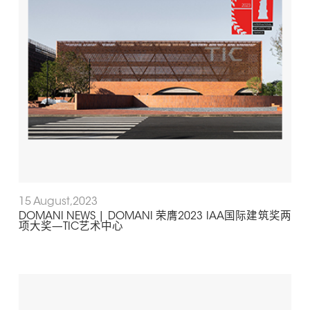
15 August,2023
DOMANI NEWS | DOMANI 荣膺2023 IAA国际建筑奖两
项大奖—TIC艺术中心