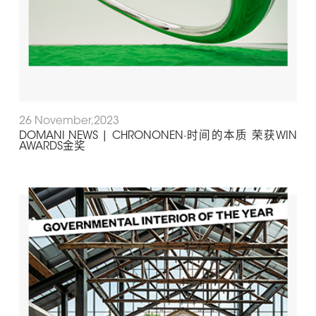
26 November,2023
DOMANI NEWS | CHRONONEN·时间的本质 荣获WIN
AWARDS金奖