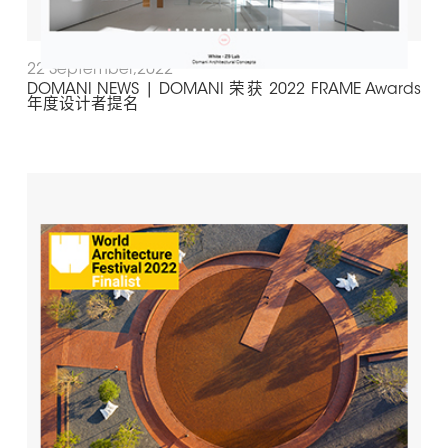
22 September,2022
DOMANI NEWS | DOMANI 荣获 2022 FRAME Awards
年度设计者提名