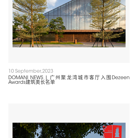
10 September,2023
DOMANI NEWS | 广州聚龙湾城市客厅入围Dezeen
Awards建筑类长名单