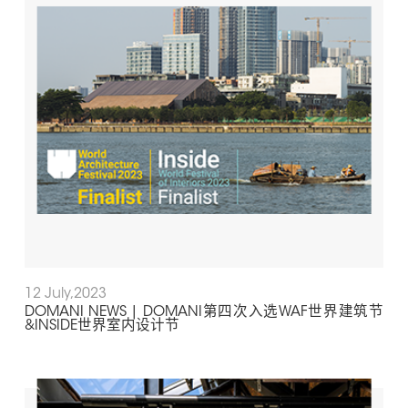
12 July,2023
DOMANI NEWS | DOMANI第四次入选WAF世界建筑节
&INSIDE世界室内设计节