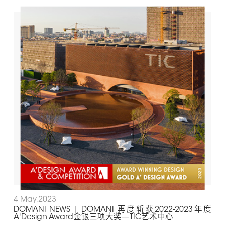
4 May,2023
DOMANI NEWS | DOMANI 再度斩获2022-2023年度
A'Design Award金银三项大奖—TIC艺术中心