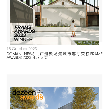
15 October,2023
DOMANI NEWS | 广州聚龙湾城市客厅荣获FRAME
AWARDS 2023 年度大奖